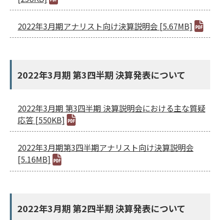
2022年3月期アナリスト向け決算説明会 [5.67MB]
2022年3月期 第3四半期 決算発表について
2022年3月期 第3四半期 決算説明会における主な質疑
応答 [550KB]
2022年3月期第3四半期アナリスト向け決算説明会
[5.16MB]
2022年3月期 第2四半期 決算発表について