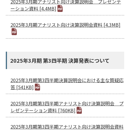
2025年3月期アナリスト向け決算説明会 プレゼンテ
ーション資料 [4.4MB]
2025年3月期アナリスト向け決算説明会資料 [4.3MB]
2025年3月期 第3四半期 決算発表について
2025年3月期第3四半期決算説明会における主な質疑応
答 [541KB]
2025年3月期第3四半期アナリスト向け決算説明会 プ
レゼンテーション資料 [760KB]
2025年3月期第3四半期アナリスト向け決算説明会資料