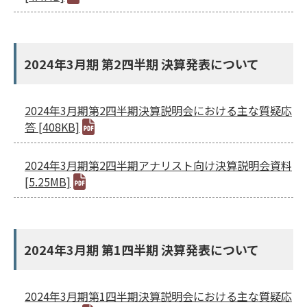
2024年3月期 第2四半期 決算発表について
2024年3月期第2四半期決算説明会における主な質疑応
答 [408KB]
2024年3月期第2四半期アナリスト向け決算説明会資料
[5.25MB]
2024年3月期 第1四半期 決算発表について
2024年3月期第1四半期決算説明会における主な質疑応