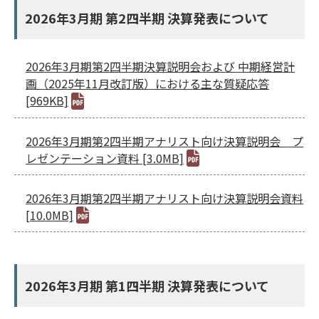
サステナブルファイナンス
2026年3月期 第2四半期 決算発表について
GRIスタンダード対照表
統合報告書ダウンロード
2026年3月期第2四半期決算説明会および 中期経営計
画（2025年11月改訂版）における主な質疑応答
[969KB]
2026年3月期第2四半期アナリスト向け決算説明会 プ
レゼンテーション資料 [3.0MB]
2026年3月期第2四半期アナリスト向け決算説明会資料
[10.0MB]
2026年3月期 第1四半期 決算発表について