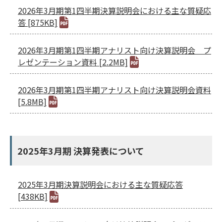
2026年3月期第1四半期決算説明会における主な質疑応
答 [875KB]
2026年3月期第1四半期アナリスト向け決算説明会 プ
レゼンテーション資料 [2.2MB]
2026年3月期第1四半期アナリスト向け決算説明会資料
[5.8MB]
2025年3月期 決算発表について
2025年3月期決算説明会における主な質疑応答
[438KB]