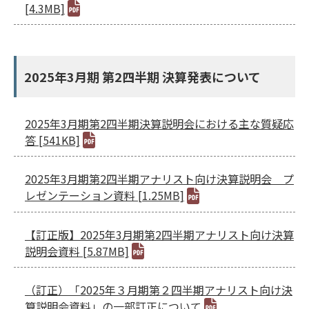
[4.3MB]
2025年3月期 第2四半期 決算発表について
2025年3月期第2四半期決算説明会における主な質疑応
答 [541KB]
2025年3月期第2四半期アナリスト向け決算説明会 プ
レゼンテーション資料 [1.25MB]
【訂正版】2025年3月期第2四半期アナリスト向け決算
説明会資料 [5.87MB]
（訂正）「2025年３月期第２四半期アナリスト向け決
算説明会資料」の一部訂正について