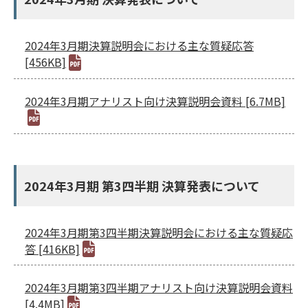
2024年3月期決算説明会における主な質疑応答
[456KB]
2024年3月期アナリスト向け決算説明会資料 [6.7MB]
2024年3月期 第3四半期 決算発表について
2024年3月期第3四半期決算説明会における主な質疑応
答 [416KB]
2024年3月期第3四半期アナリスト向け決算説明会資料
[4.4MB]