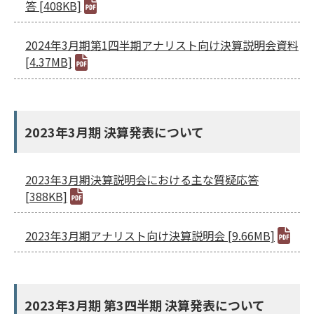
答 [408KB]
2024年3月期第1四半期アナリスト向け決算説明会資料
[4.37MB]
2023年3月期 決算発表について
2023年3月期決算説明会における主な質疑応答
[388KB]
2023年3月期アナリスト向け決算説明会 [9.66MB]
2023年3月期 第3四半期 決算発表について