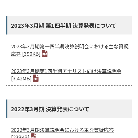
2023年3月期 第1四半期 決算発表について
2023年3月期第一四半期決算説明会における主な質疑
応答 [390KB]
2023年3月期第1四半期アナリスト向け決算説明会
[3.42MB]
2022年3月期 決算発表について
2022年3月期決算説明会における主な質疑応答
[238KB]