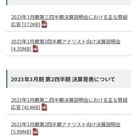
2023年3月期第三四半期決算説明会における主な質疑
応答 [372KB]
2023年3月期第3四半期アナリスト向け決算説明会
[4.30MB]
2023年3月期 第2四半期 決算発表について
2023年3月期第二四半期決算説明会における主な質疑
応答 [414KB]
2023年3月期第2四半期アナリスト向け決算説明会
[5.99MB]