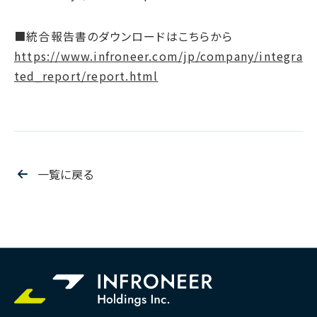
■統合報告書のダウンロードはこちらから
https://www.infroneer.com/jp/company/integra
ted_report/report.html
一覧に戻る