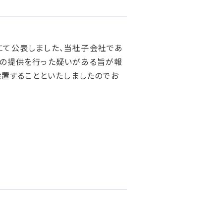
統合報告書ダウンロード
」にて公表しました、当社子会社であ
の提供を行った疑いがある旨が報
置することといたしましたのでお