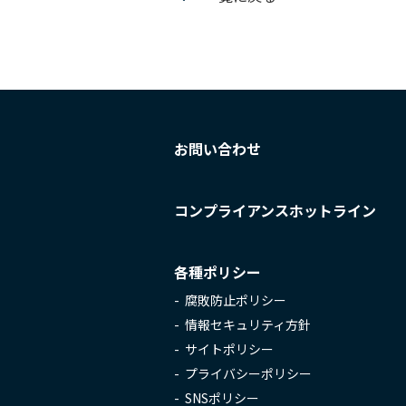
お問い合わせ
コンプライアンスホットライン
各種ポリシー
腐敗防止ポリシー
情報セキュリティ方針
サイトポリシー
プライバシーポリシー
SNSポリシー