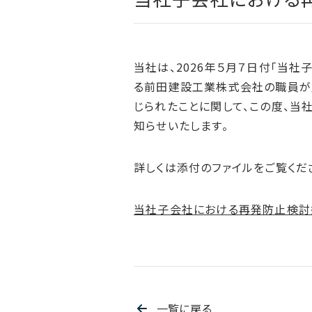
当社は、2026年５月７日付「当
る前田建設工業株式会社の職員が
じられたことに関して、この度、当
知らせいたします。
詳しくは添付のファイルをご覧くだ
当社子会社における再発防止検討
一覧に戻る