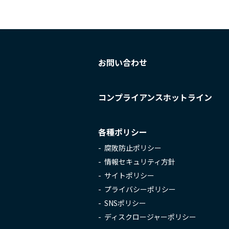
お問い合わせ
コンプライアンスホットライン
各種ポリシー
腐敗防止ポリシー
情報セキュリティ方針
サイトポリシー
プライバシーポリシー
SNSポリシー
ディスクロージャーポリシー