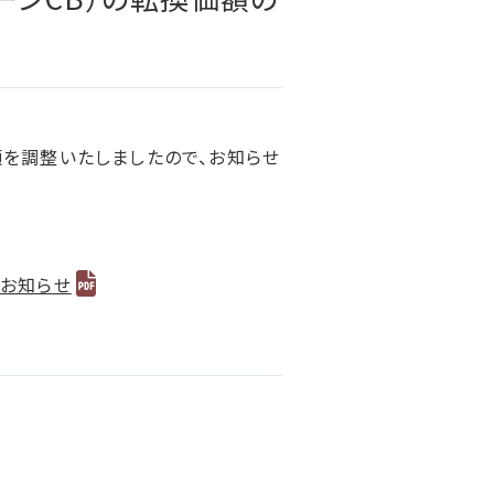
統合報告書ダウンロード
額を調整いたしましたので、お知らせ
るお知らせ