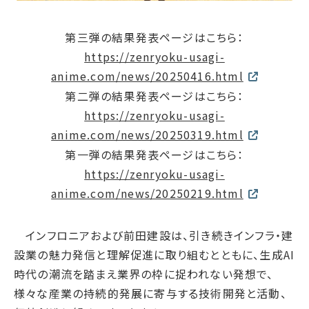
第三弾の結果発表ページはこちら：
https://zenryoku-usagi-
anime.com/news/20250416.html
第二弾の結果発表ページはこちら：
https://zenryoku-usagi-
anime.com/news/20250319.html
第一弾の結果発表ページはこちら：
https://zenryoku-usagi-
anime.com/news/20250219.html
インフロニアおよび前田建設は、引き続きインフラ・建
設業の魅力発信と理解促進に取り組むとともに、生成AI
時代の潮流を踏まえ業界の枠に捉われない発想で、
様々な産業の持続的発展に寄与する技術開発と活動、