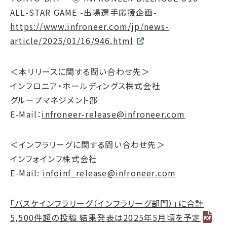
ALL-STAR GAME -出場選手応援企画-
https://www.infroneer.com/jp/news-
article/2025/01/16/946.html
＜本リリースに関する問い合わせ先＞
インフロニア・ホールディングス株式会社
グループマネジメント部
E-Mail：
infroneer-release@infroneer.com
＜インフラリーグに関する問い合わせ先＞
インフォインフ株式会社
E-Mail:
infoinf_release@infroneer.com
「バスケインフラリーグ（インフラリーグ部門）」に合計
5,500件超の投稿 結果発表は2025年5月頃を予定