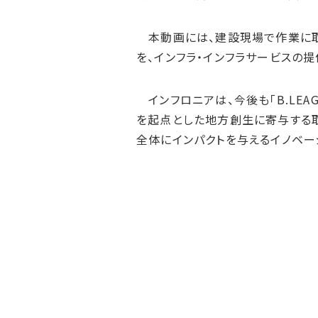
本動画には、建設現場で作業に取
を、インフラ・インフラサービスの
インフロニアは、今後も「B.LEA
を起点とした地方創生に寄与する取
全体にインパクトを与えるイノベー