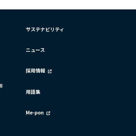
サステナビリティ
ニュース
採用情報
書
用語集
Me-pon