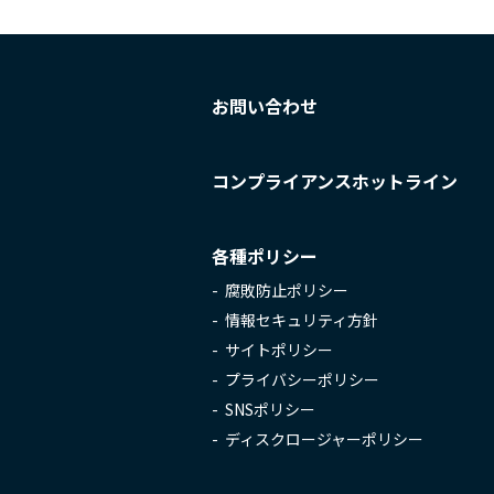
お問い合わせ
コンプライアンスホットライン
各種ポリシー
腐敗防止ポリシー
情報セキュリティ方針
サイトポリシー
プライバシーポリシー
SNSポリシー
ディスクロージャーポリシー