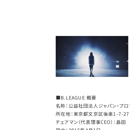
■B.LEAGUE 概要
名称：公益社団法人ジャパン・プロ
所在地：東京都文京区後楽1-7-27
チェアマン（代表理事CEO）：島田