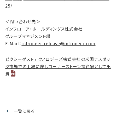
25/
＜問い合わせ先＞
インフロニア・ホールディングス株式会社
グループマネジメント部
E-Mail：
infroneer-release@infroneer.com
ピクシーダストテクノロジーズ株式会社の米国ナスダッ
ク市場での上場に際しコーナーストーン投資家として出
資
一覧に戻る