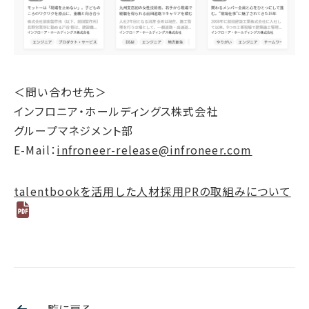
＜問い合わせ先＞
インフロニア・ホールディングス株式会社
グループマネジメント部
E-Mail：
infroneer-release@infroneer.com
talentbookを活用した人材採用PRの取組みについて
一覧に戻る