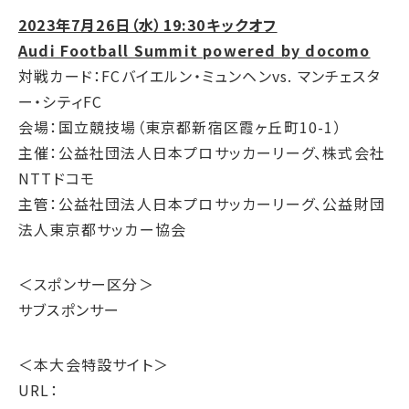
2023年7月26日（水）19:30キックオフ
Audi Football Summit powered by docomo
対戦カード：FCバイエルン・ミュンヘンvs. マンチェスタ
ー・シティFC
会場：国立競技場（東京都新宿区霞ヶ丘町10-1）
主催：公益社団法人日本プロサッカーリーグ、株式会社
NTTドコモ
主管：公益社団法人日本プロサッカーリーグ、公益財団
法人東京都サッカー協会
＜スポンサー区分＞
サブスポンサー
＜本大会特設サイト＞
URL：