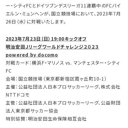
ー・シティFCとドイツブンデスリーガ11連覇中のFCバイ
エルン・ミュンヘンが、国立競技場において、2023年7月
26日（水）に対戦いたします。
2023年7月23日（日）19:00キックオフ
明治安田Ｊリーグワールドチャレンジ２０２３
powered by docomo
対戦カード：横浜F・マリノス vs. マンチェスター・シティ
FC
会場：国立競技場（東京都新宿区霞ヶ丘町10-1）
主催：公益社団法人日本プロサッカーリーグ、株式会社
NTTドコモ
主管：公益社団法人日本プロサッカーリーグ、公益財団
法人東京都サッカー協会
特別協賛：明治安田生命保険相互会社