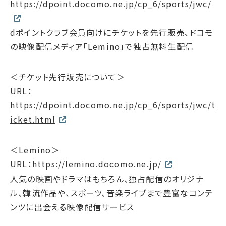
https://dpoint.docomo.ne.jp/cp_6/sports/jwc/
dポイントクラブ会員向けにチケットを先行販売、ドコモ
の映像配信メディア「Lemino」で独占無料生配信
＜チケット先行販売について＞
URL：
https://dpoint.docomo.ne.jp/cp_6/sports/jwc/t
icket.html
＜Lemino＞
URL：
https://lemino.docomo.ne.jp/
人気の映画やドラマはもちろん、独占配信のオリジナ
ル、韓流作品や、スポーツ、音楽ライブまで豊富なコンテ
ンツに出会える映像配信サービス