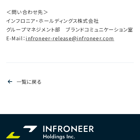
＜問い合わせ先＞
インフロニア・ホールディングス株式会社
グループマネジメント部 ブランドコミュニケーション室
E-Mail：
infroneer-release@infroneer.com
一覧に戻る