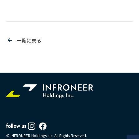
一覧に戻る
follow us
© INFRONEER Holdings Inc. All Rights Reserved.