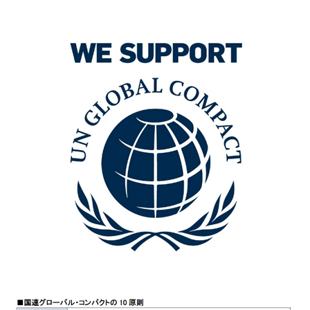
サステナブルファイナンス
GRIスタンダード対照表
統合報告書ダウンロード