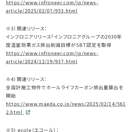
https://www.infroneer.com/jp/news-
article/2025/02/07/953.html
※3）関連リリース：
インフロニアリリース「インフロニアグループの2030年
度温室効果ガス排出削減目標がSBT認定を取得
https://www.infroneer.com/jp/news-
article/2024/12/19/937.html
※4）関連リリース：
全設計施工物件でホールライフカーボン排出量算出を
開始
https://www.maeda.co.jp/news/2025/02/14/561
2.html
※5) ecole（エコール）：