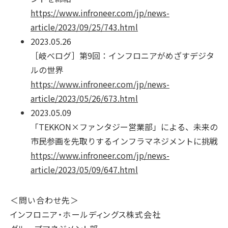
https://www.infroneer.com/jp/news-
article/2023/09/25/743.html
2023.05.26
［岐べログ］第9回：インフロニアがめざすデジタ
ルの世界
https://www.infroneer.com/jp/news-
article/2023/05/26/673.html
2023.05.09
「TEKKON×ファンタジー営業部」による、未来の
市民参画を先取りするインフラマネジメントに挑戦
https://www.infroneer.com/jp/news-
article/2023/05/09/647.html
＜問い合わせ先＞
インフロニア・ホールディングス株式会社