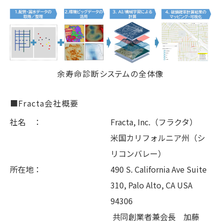
余寿命診断システムの全体像
■Fracta会社概要
社名 ：
Fracta, Inc.（フラクタ）
米国カリフォルニア州（シ
リコンバレー）
所在地：
490 S. California Ave Suite
310, Palo Alto, CA USA
94306
共同創業者兼会長 加藤