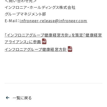
＜問い合わせ先＞
インフロニア・ホールディングス株式会社
グループマネジメント部
E-Mail：
infroneer-release@infroneer.com
「インフロニアグループ健康経営方針」を策定「健康経営
アライアンス」に参画
インフロニアグループ健康経営方針
一覧に戻る