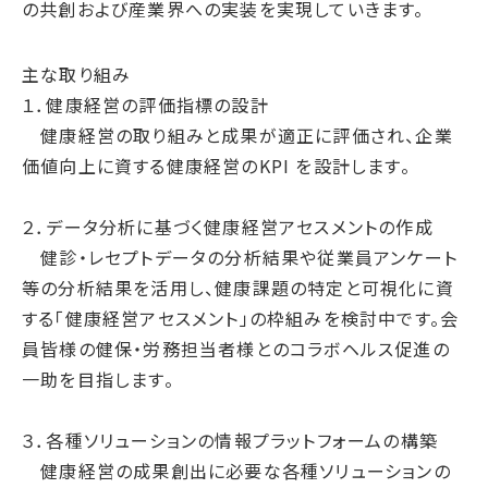
の共創および産業界への実装を実現していきます。
主な取り組み
１．健康経営の評価指標の設計
健康経営の取り組みと成果が適正に評価され、企業
価値向上に資する健康経営のKPI を設計します。
２．データ分析に基づく健康経営アセスメントの作成
健診・レセプトデータの分析結果や従業員アンケート
等の分析結果を活用し、健康課題の特定と可視化に資
する「健康経営アセスメント」の枠組みを検討中です。会
員皆様の健保・労務担当者様とのコラボヘルス促進の
一助を目指します。
３．各種ソリューションの情報プラットフォームの構築
健康経営の成果創出に必要な各種ソリューションの