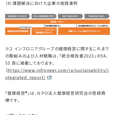
（4）課題解決に向けた企業の実践事例
※２ インフロニアグループの健康経営に関するこれまで
の取組みおよび人材戦略は、「統合報告書2023」の54、
55 頁に掲載しております。
（
https://www.infroneer.com/jp/sustainability/i
ntegrated_report/
）
「健康経営®」は、ＮＰＯ法人健康経営研究会の登録商
標です。