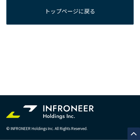
トップページに戻る
© INFRONEER Holdings Inc. All Rights Reserved.